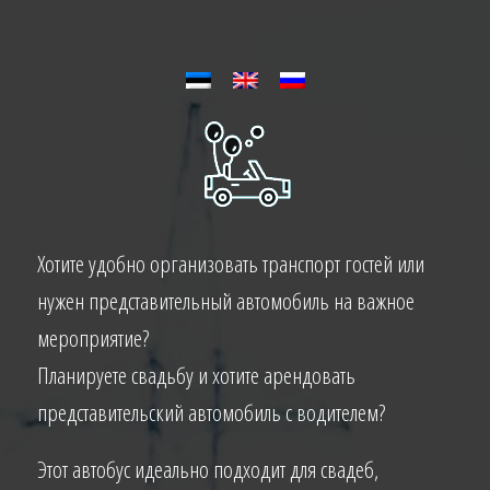
Хотите удобно организовать транспорт гостей или
нужен представительный автомобиль на важное
мероприятие?
Планируете свадьбу и хотите арендовать
представительский автомобиль с водителем?
Этот автобус идеально подходит для свадеб,