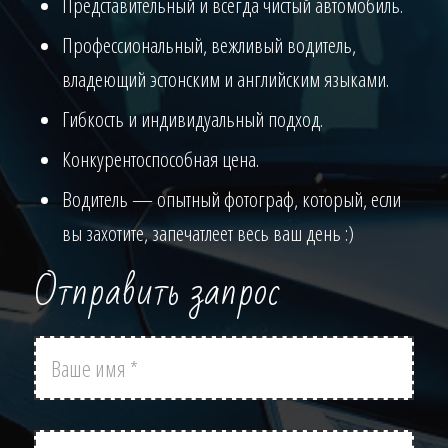
Представительный и всегда чистый автомобиль.
Профессиональный, вежливый водитель,
владеющий эстонским и английским языками.
Гибкость и индивидуальный подход.
Конкурентоспособная цена.
Водитель — опытный фотограф, который, если
вы захотите, запечатлеет весь ваш день :)
Отправить запрос
Ваше
имя
Эл.